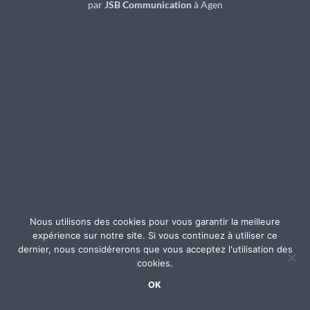
par
JSB Communication
à Agen
Nous utilisons des cookies pour vous garantir la meilleure
expérience sur notre site. Si vous continuez à utiliser ce
dernier, nous considérerons que vous acceptez l'utilisation des
cookies.
OK