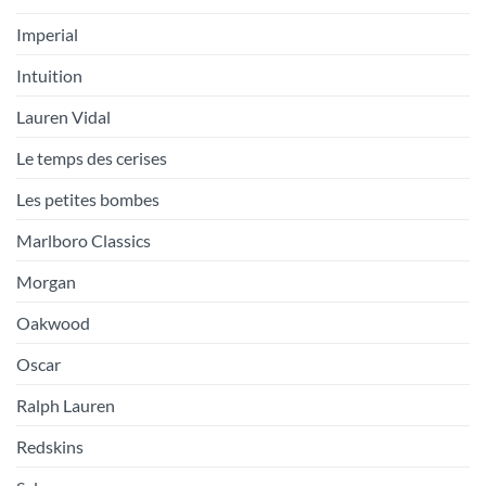
Imperial
Intuition
Lauren Vidal
Le temps des cerises
Les petites bombes
Marlboro Classics
Morgan
Oakwood
Oscar
Ralph Lauren
Redskins