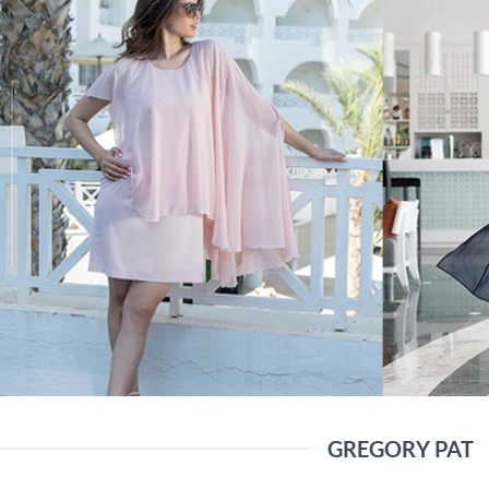
GREGORY PAT