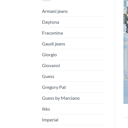
Armani jeans
Daytona
Fracomina
Gaudi jeans
Giorgio
Giovanni
Guess
Gregory Pat
Guess by Marciano
Ikks
Imperial