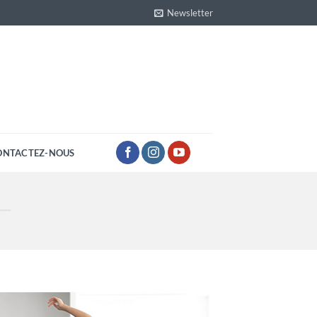
Newsletter
ONTACTEZ-NOUS