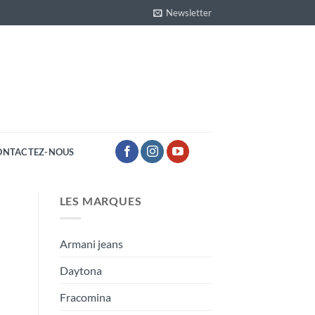
Newsletter
ONTACTEZ-NOUS
LES MARQUES
Armani jeans
Daytona
Fracomina