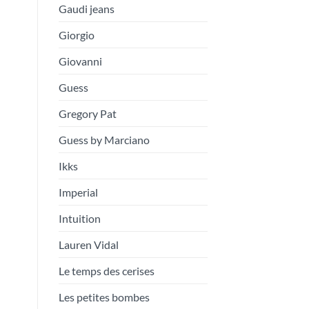
Gaudi jeans
Giorgio
Giovanni
Guess
Gregory Pat
Guess by Marciano
Ikks
Imperial
Intuition
Lauren Vidal
Le temps des cerises
Les petites bombes