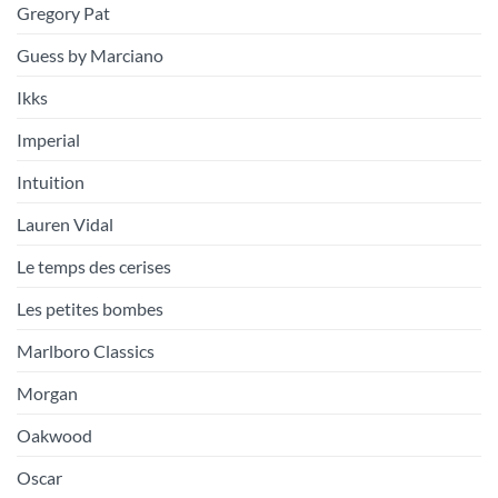
Gregory Pat
Guess by Marciano
Ikks
Imperial
Intuition
Lauren Vidal
Le temps des cerises
Les petites bombes
Marlboro Classics
Morgan
Oakwood
Oscar