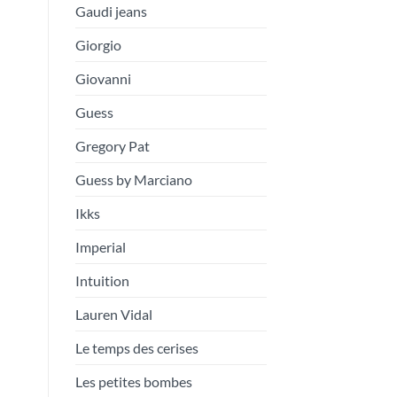
Gaudi jeans
Giorgio
Giovanni
Guess
Gregory Pat
Guess by Marciano
Ikks
Imperial
Intuition
Lauren Vidal
Le temps des cerises
Les petites bombes