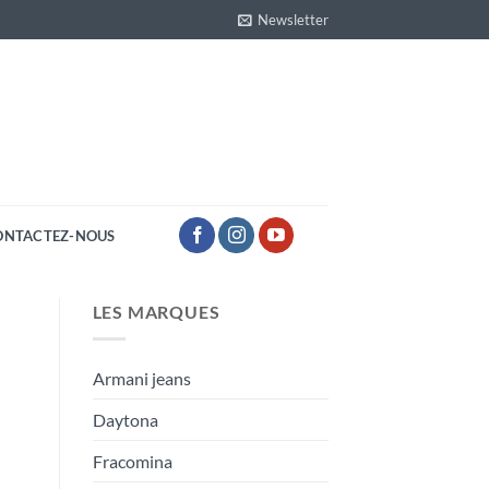
Newsletter
ONTACTEZ-NOUS
LES MARQUES
Armani jeans
Daytona
Fracomina