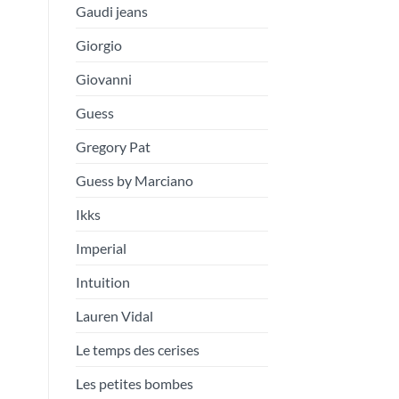
Gaudi jeans
Giorgio
Giovanni
Guess
Gregory Pat
Guess by Marciano
Ikks
Imperial
Intuition
Lauren Vidal
Le temps des cerises
Les petites bombes