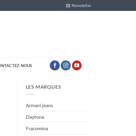
Newsletter
ONTACTEZ-NOUS
LES MARQUES
Armani jeans
Daytona
Fracomina