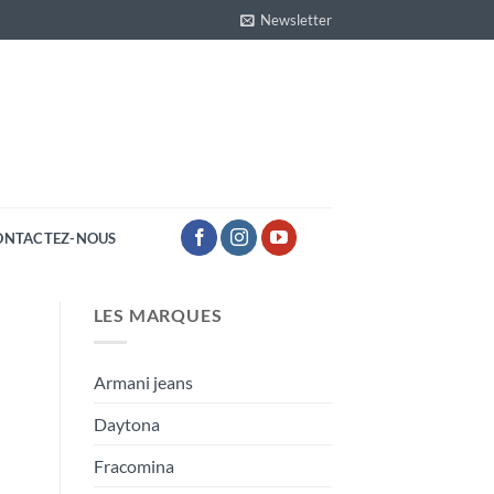
Newsletter
ONTACTEZ-NOUS
LES MARQUES
Armani jeans
Daytona
Fracomina