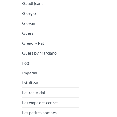
Gaudi jeans
Giorgio
Giovanni
Guess
Gregory Pat
Guess by Marciano
Ikks
Imperial
Intuition
Lauren Vidal
Le temps des cerises
Les petites bombes