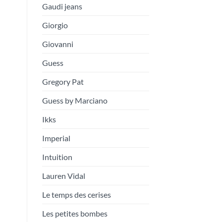
Gaudi jeans
Giorgio
Giovanni
Guess
Gregory Pat
Guess by Marciano
Ikks
Imperial
Intuition
Lauren Vidal
Le temps des cerises
Les petites bombes