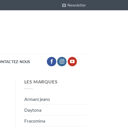
Newsletter
ONTACTEZ-NOUS
LES MARQUES
Armani jeans
Daytona
Fracomina