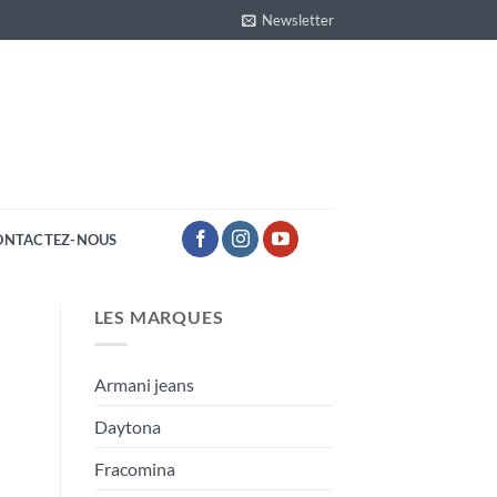
Newsletter
ONTACTEZ-NOUS
LES MARQUES
Armani jeans
Daytona
Fracomina