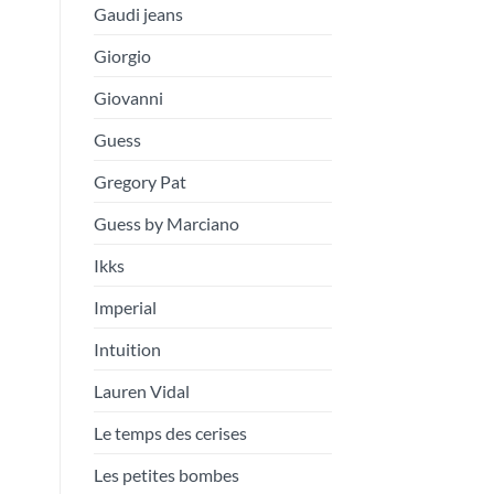
Gaudi jeans
Giorgio
Giovanni
Guess
Gregory Pat
Guess by Marciano
Ikks
Imperial
Intuition
Lauren Vidal
Le temps des cerises
Les petites bombes