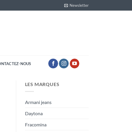
Newsletter
ONTACTEZ-NOUS
LES MARQUES
Armani jeans
Daytona
Fracomina