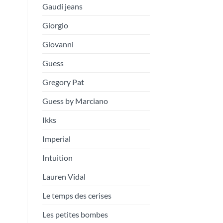
Gaudi jeans
Giorgio
Giovanni
Guess
Gregory Pat
Guess by Marciano
Ikks
Imperial
Intuition
Lauren Vidal
Le temps des cerises
Les petites bombes